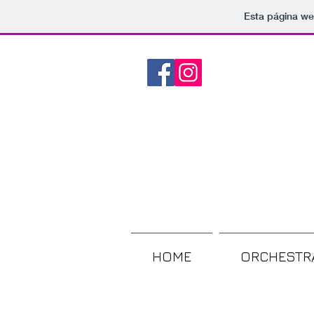
Esta página we
HOME
ORCHESTR