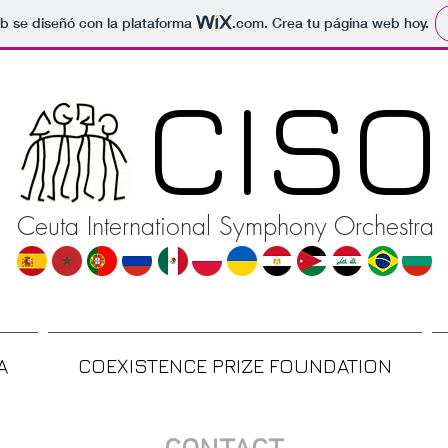
b se diseñó con la plataforma
.com
. Crea tu página web hoy.
CISO
Ceuta International Symphony Orchestra
A
COEXISTENCE PRIZE FOUNDATION