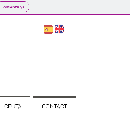
Comienza ya
CEUTA
CONTACT